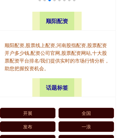
顺阳配资
顺阳配资,股票线上配资,河南股指配资,股票配资
开户多少钱,配资公司官网,股票配资网站,十大股
票配资平台排名/我们提供实时的市场行情分析，
助您把握投资机会。
话题标签
开展
全国
发布
一浪