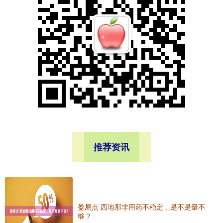
推荐资讯
盈易点 西地那非用药不稳定，是不是量不
够？