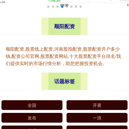
顺阳配资
顺阳配资,股票线上配资,河南股指配资,股票配资开户多少
钱,配资公司官网,股票配资网站,十大股票配资平台排名/我
们提供实时的市场行情分析，助您把握投资机会。
话题标签
全国
开展
发布
一浪