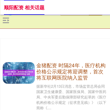
顺阳配资 相关话题
金猪配资 时隔24年，医疗机构
价格公示规定将迎调整，首次
将互联网医院纳入监管
据新华社2月13日消息，市场监管总局会同
国家卫生健康委、国家医保局、国家中医药
局、中央军委后勤保障部研究起草的《医疗
机构价格公示规定（征求意见稿）》（以下
简称《....