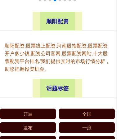
顺阳配资
顺阳配资,股票线上配资,河南股指配资,股票配资
开户多少钱,配资公司官网,股票配资网站,十大股
票配资平台排名/我们提供实时的市场行情分析，
助您把握投资机会。
话题标签
开展
全国
发布
一浪