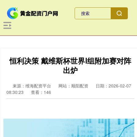
恒利决策 戴维斯杯世界Ⅰ组附加赛对阵
出炉
来源：维海配资平台
网站：顺阳配资
日期：2026-02-07
08:30:23
查看：146