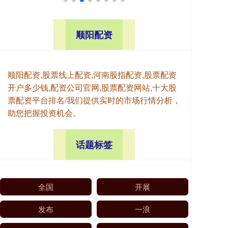
顺阳配资
顺阳配资,股票线上配资,河南股指配资,股票配资
开户多少钱,配资公司官网,股票配资网站,十大股
票配资平台排名/我们提供实时的市场行情分析，
助您把握投资机会。
话题标签
全国
开展
发布
一浪