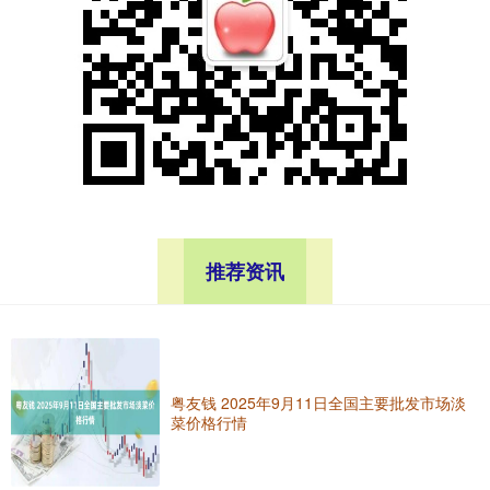
推荐资讯
粤友钱 2025年9月11日全国主要批发市场淡
菜价格行情