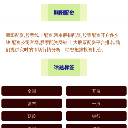
顺阳配资
顺阳配资,股票线上配资,河南股指配资,股票配资开户多少
钱,配资公司官网,股票配资网站,十大股票配资平台排名/我
们提供实时的市场行情分析，助您把握投资机会。
话题标签
全国
开展
发布
一浪
菇质
银行