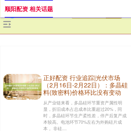
顺阳配资 相关话题
正好配资 行业追踪|光伏市场
（2月16日-2月22日）：多晶硅
料(致密料)价格环比没有变动
从产业链来看，多晶硅环节重资产属性明
显，折旧成本占总成本比重超过20%，同
时，多晶硅环节生产柔性差，停产后复产成
本较高。电池环节70%左右为外购硅片成
本， 非硅....