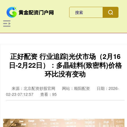
正好配资 行业追踪|光伏市场（2月16
日-2月22日）：多晶硅料(致密料)价格
环比没有变动
来源：北京配资炒股官网
网站：顺阳配资
日期：2026-
02-23 07:12:57
查看：95