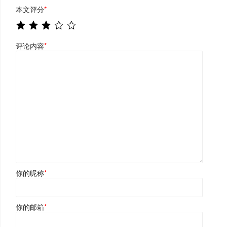
本文评分
*
评论内容
*
你的昵称
*
你的邮箱
*