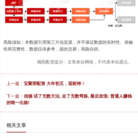
风险须知：本数据引用第三方信息源，并不保证数据的实时性、准确
性和完整性，数据仅供参考，据此交易，风险自担。
顺阳配资提示：文章来自网络，不代表本站观点。
上一篇：
宝聚荣配资 大年初五，迎财神！
下一篇：
信德 试了无数方法, 走了无数弯路, 最后发现: 普通人赚钱
的唯一出路!
相关文章