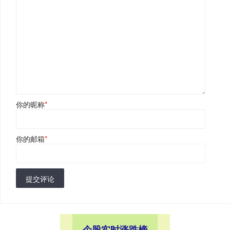
你的昵称
*
你的邮箱
*
提交评论
个股实时涨跌榜