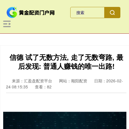
信德 试了无数方法, 走了无数弯路, 最
后发现: 普通人赚钱的唯一出路!
来源：汇盈盘配资平台
网站：顺阳配资
日期：2026-02-
24 08:15:35
查看：82