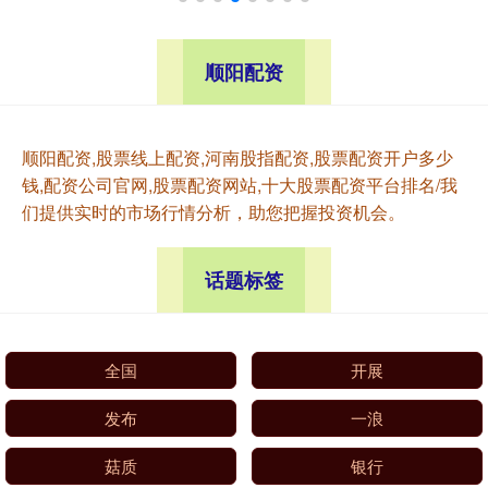
顺阳配资
顺阳配资,股票线上配资,河南股指配资,股票配资开户多少
钱,配资公司官网,股票配资网站,十大股票配资平台排名/我
们提供实时的市场行情分析，助您把握投资机会。
话题标签
全国
开展
发布
一浪
菇质
银行