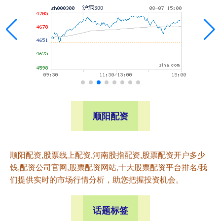
顺阳配资
顺阳配资,股票线上配资,河南股指配资,股票配资开户多少
钱,配资公司官网,股票配资网站,十大股票配资平台排名/我
们提供实时的市场行情分析，助您把握投资机会。
话题标签