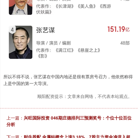
所以不得不说，张艺谋在中国内地还是很有票房号召力，他依然称得
上是中国的第一大导演。
顺阳配资提示：文章来自网络，不代表本站观点。
上一篇：
兴旺国际投资 046期庄德排列三预测奖号：个位十位百位
分析
下一篇：
财牛股配 金属钴概念上涨3.18%，7股主力资金净流入超