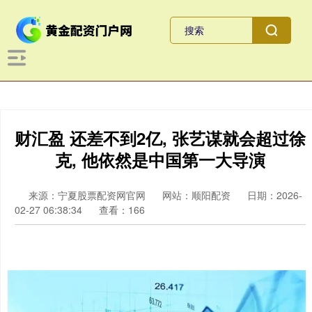
财汇盈 还差不到2亿, 张艺谋就会超过徐
克, 他依然是中国第一大导演
来源：宁夏股票配资网官网
网站：顺阳配资
日期：2026-
02-27 06:38:34
查看：166