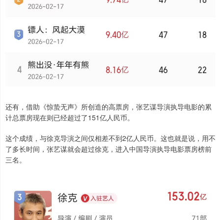
还有，借助《惊蛰无声》所创造的高票房，张艺谋导演执导电影的累
计总票房现在则已经超过了151亿人民币。
这个成绩，与徐克导演之间仅相差不到2亿人民币。这也就是说，用不
了多长时间，张艺谋就会超过徐克，进入中国导演执导电影票房榜前
三名。