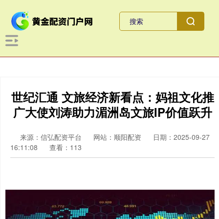
世纪汇通 文旅经济新看点：妈祖文化推
广大使刘涛助力湄洲岛文旅IP价值跃升
来源：信弘配资平台
网站：顺阳配资
日期：2025-09-27
16:11:08
查看：113