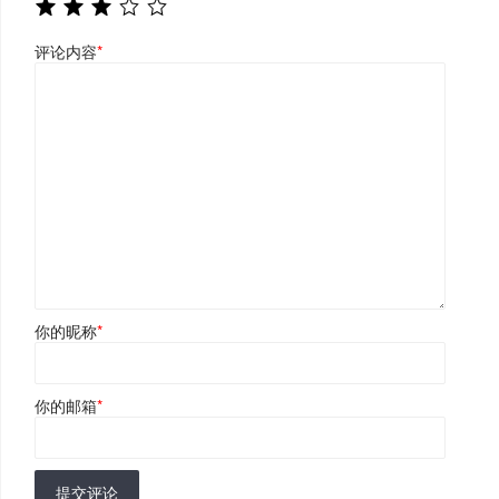
评论内容
*
你的昵称
*
你的邮箱
*
提交评论