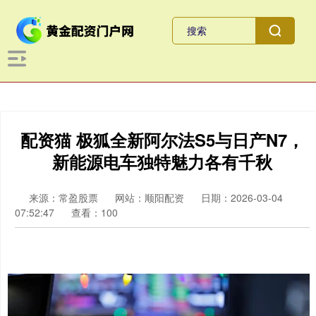
配资猫 极狐全新阿尔法S5与日产N7，
新能源电车独特魅力各有千秋
来源：常盈股票
网站：顺阳配资
日期：2026-03-04
07:52:47
查看：100