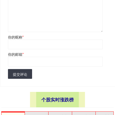
你的昵称
*
你的邮箱
*
提交评论
个股实时涨跌榜