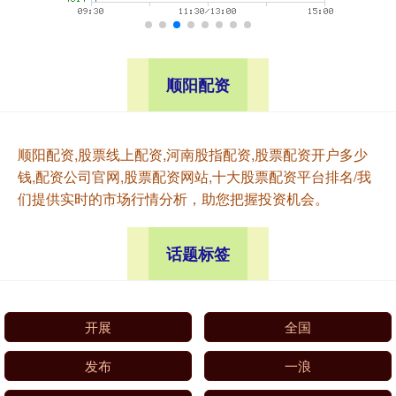
顺阳配资
顺阳配资,股票线上配资,河南股指配资,股票配资开户多少
钱,配资公司官网,股票配资网站,十大股票配资平台排名/我
们提供实时的市场行情分析，助您把握投资机会。
话题标签
开展
全国
发布
一浪