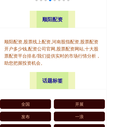
顺阳配资
顺阳配资,股票线上配资,河南股指配资,股票配资
开户多少钱,配资公司官网,股票配资网站,十大股
票配资平台排名/我们提供实时的市场行情分析，
助您把握投资机会。
话题标签
全国
开展
发布
一浪