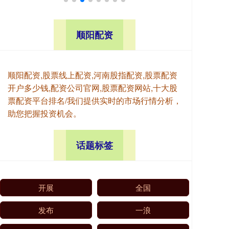
顺阳配资
顺阳配资,股票线上配资,河南股指配资,股票配资
开户多少钱,配资公司官网,股票配资网站,十大股
票配资平台排名/我们提供实时的市场行情分析，
助您把握投资机会。
话题标签
开展
全国
发布
一浪