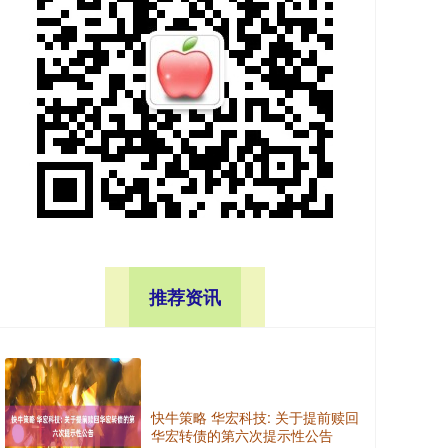
推荐资讯
快牛策略 华宏科技: 关于提前赎回
华宏转债的第六次提示性公告