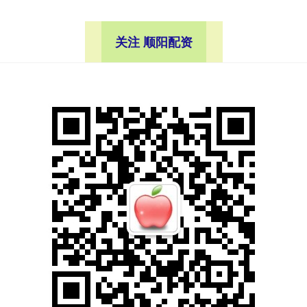
关注 顺阳配资