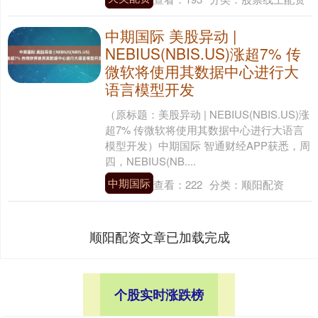
中期国际 美股异动 |
NEBIUS(NBIS.US)涨超7% 传
微软将使用其数据中心进行大
语言模型开发
（原标题：美股异动 | NEBIUS(NBIS.US)涨
超7% 传微软将使用其数据中心进行大语言
模型开发）中期国际 智通财经APP获悉，周
四，NEBIUS(NB....
中期国际
查看：
222
分类：
顺阳配资
顺阳配资文章已加载完成
个股实时涨跌榜