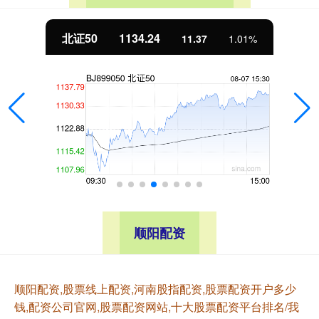
北证50
1134.24
11.37
1.01%
顺阳配资
顺阳配资,股票线上配资,河南股指配资,股票配资开户多少
钱,配资公司官网,股票配资网站,十大股票配资平台排名/我