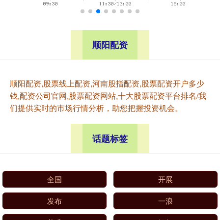
顺阳配资
顺阳配资,股票线上配资,河南股指配资,股票配资开户多少
钱,配资公司官网,股票配资网站,十大股票配资平台排名/我
们提供实时的市场行情分析，助您把握投资机会。
话题标签
全国
开展
发布
一浪